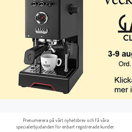
Prenumerera på vårt nyhetsbrev och få våra
specialerbjudanden för enbart registrerade kunder.