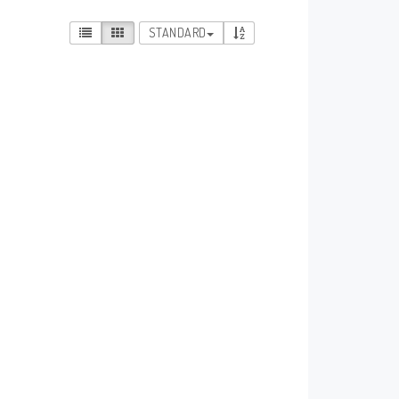
STANDARD